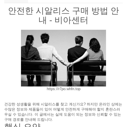
안전한 시알리스 구매 방법 안
내 - 비아센터
https://r7po.whfn.top
건강한 성생활을 위해 시알리스를 찾고 계신가요? 하지만 온라인 상에는
수많은 정보와 제품들이 있어 어떻게 안전하게 구매해야 할지 혼란스러
우실 수 있습니다. 이 글에서는 실제 도움이 되는 정보와 신뢰할 수 있는
구매 경로를 안내해 드립니다.
핵심 요약