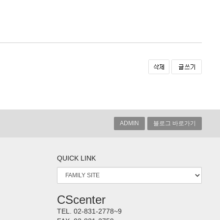
ADMIN
블로그 바로가기
QUICK LINK
CScenter
TEL.
02-831-2778~9