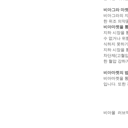
비아그라 마
비아그라의 지
한 위조 의약
비아마켓을 통
지하 시장을 
수 없거나 위
식하지 못하기
지하 시장을 
차단제(고혈압
한 혈압 강하
비아마켓의 법
비아마켓을 통
입니다. 또한
비아몰
러브