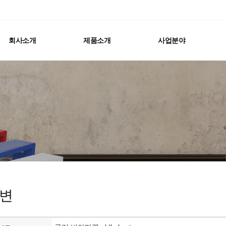
회사소개
제품소개
사업분야
변