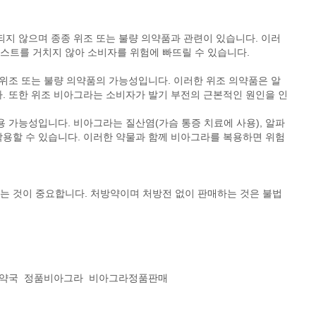
되지 않으며 종종 위조 또는 불량 의약품과 관련이 있습니다. 이러
스트를 거치지 않아 소비자를 위험에 빠뜨릴 수 있습니다.
 위조 또는 불량 의약품의 가능성입니다. 이러한 위조 의약품은 알
. 또한 위조 비아그라는 소비자가 발기 부전의 근본적인 원인을 인
용 가능성입니다. 비아그라는 질산염(가슴 통증 치료에 사용), 알파
 작용할 수 있습니다. 이러한 약물과 함께 비아그라를 복용하면 위험
는 것이 중요합니다. 처방약이며 처방전 없이 판매하는 것은 불법
약국
정품비아그라
비아그라정품판매