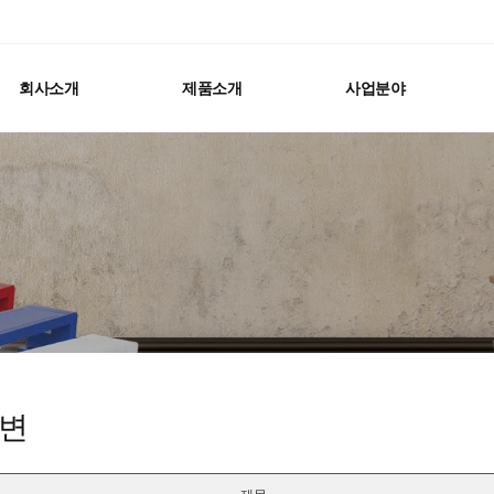
회사소개
제품소개
사업분야
변