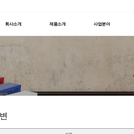
회사소개
제품소개
사업분야
변