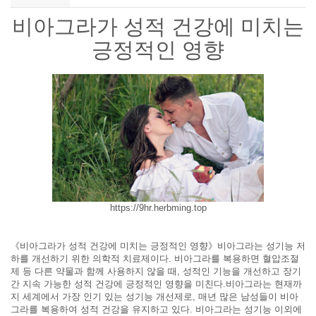
비아그라가 성적 건강에 미치는
긍정적인 영향
https://9hr.herbming.top
《비아그라가 성적 건강에 미치는 긍정적인 영향》비아그라는 성기능 저
하를 개선하기 위한 의학적 치료제이다. 비아그라를 복용하면 혈압조절
제 등 다른 약물과 함께 사용하지 않을 때, 성적인 기능을 개선하고 장기
간 지속 가능한 성적 건강에 긍정적인 영향을 미친다.비아그라는 현재까
지 세계에서 가장 인기 있는 성기능 개선제로, 매년 많은 남성들이 비아
그라를 복용하여 성적 건강을 유지하고 있다. 비아그라는 성기능 이외에