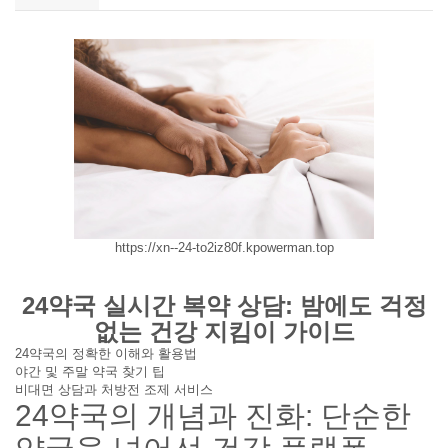
https://xn--24-to2iz80f.kpowerman.top
24약국 실시간 복약 상담: 밤에도 걱정
없는 건강 지킴이 가이드
24약국의 정확한 이해와 활용법
야간 및 주말 약국 찾기 팁
비대면 상담과 처방전 조제 서비스
24약국의 개념과 진화: 단순한