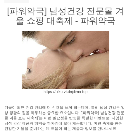
[파워약국] 남성건강 전문몰 겨
울 쇼핑 대축제 - 파워약국
https://l7ku.vkdnjdirrnr.top
겨울이 되면 건강 관리에 더 신경을 쓰게 되는데요. 특히 남성 건강은 일
상 생활의 질을 좌우하는 중요한 요소입니다. '[파워약국] 남성건강 전문
몰 겨울 쇼핑 대축제'는 이런 필요성을 반영한 특별한 이벤트로, 다양한
남성 건강 제품과 혜택을 한자리에 모아 제공합니다. 이번 축제를 통해
건강한 겨울을 준비하는 데 도움이 되는 제품과 정보를 만나보세요.