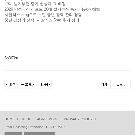
20대 발기부전 증가 현상과 그 배경
2026 남성건강 리포트 20대 발기부전 증가 이유와 해법
시알리스 5mg으로 느낀 중년 활력 관리 경험
중년 남성의 선택, 시알리스 5mg 후기 정리
5p3l7ku
HOME
GUIDE
AGREEMENT
PROVACY POLICY
Email Collecting Prohibition
SITE MAP