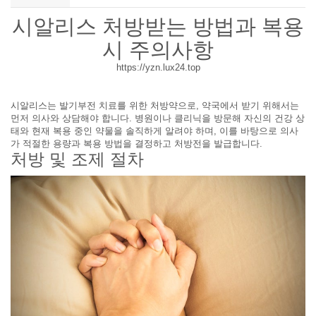
시알리스 처방받는 방법과 복용
시 주의사항
https://yzn.lux24.top
시알리스는 발기부전 치료를 위한 처방약으로, 약국에서 받기 위해서는
먼저 의사와 상담해야 합니다. 병원이나 클리닉을 방문해 자신의 건강 상
태와 현재 복용 중인 약물을 솔직하게 알려야 하며, 이를 바탕으로 의사
가 적절한 용량과 복용 방법을 결정하고 처방전을 발급합니다.
처방 및 조제 절차