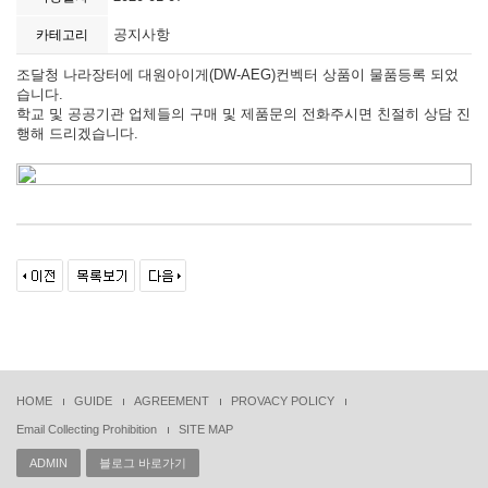
공지사항
카테고리
조달청 나라장터에 대원아이게(DW-AEG)컨벡터 상품이 물품등록 되었
습니다.
학교 및 공공기관 업체들의 구매 및 제품문의 전화주시면 친절히 상담 진
행해 드리겠습니다.
HOME
GUIDE
AGREEMENT
PROVACY POLICY
Email Collecting Prohibition
SITE MAP
ADMIN
블로그 바로가기