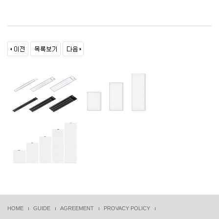
HOME
GUIDE
AGREEMENT
PROVACY POLICY