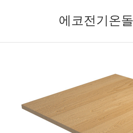
에코전기온