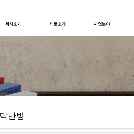
회사소개
제품소개
사업분야
닥난방