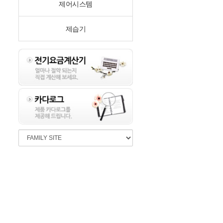
제어시스템
제습기