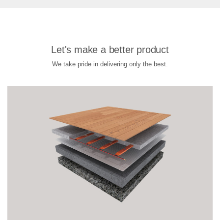
Let's make a better product
We take pride in delivering only the best.