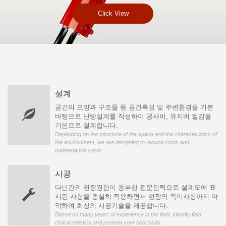
Click View
설계
공간의 모양과 구조물 등 공간특성 및 주변환경을 기본
바탕으로 난방설계를 작성하여 공사비, 유지비 절감을
기본으로 설계합니다.
Depending on the structure of the space and the characteristics of
the environment, we are designing to reduce costs and
maintenance costs.
시공
다년간의 현장경험이 풍부한 전문인력으로 설계도에 표
시된 사항을 충실히 적용하면서 현장의 특이사항까지 파
악하여 최상의 시공기술을 제공합니다.
Based on many years of experience in the field, Identify field
characteristics and present your best skills.