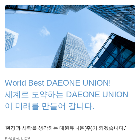
World Best DAEONE UNION!
세계로 도약하는 DAEONE UNION
이 미래를 만들어 갑니다.
'환경과 사람을 생각하는 대원유니온(주)가 되겠습니다.'
안녕하십니까!