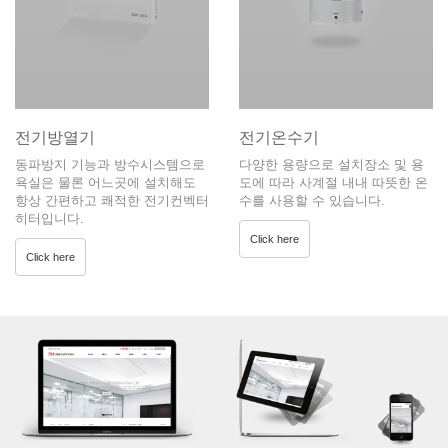
전기방열기
전기온수기
동파방지 기능과 방수시스템으로
다양한 용량으로 설치장소 및 용
욕실은 물론 어느곳에 설치해도
도에 따라 사계절 내내 따뜻한 온
항상 간편하고 쾌적한 전기컨벡터
수를 사용할 수 있습니다.
히터입니다.
Click here
Click here