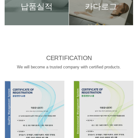
납품실적
카다로그
CERTIFICATION
We will become a trusted company with certified products.