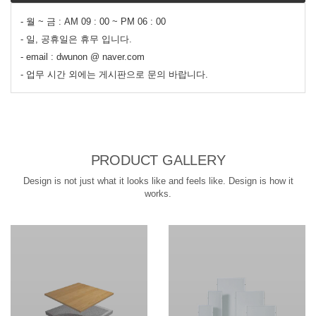
- 월 ~ 금 : AM 09 : 00 ~ PM 06 : 00
- 일, 공휴일은 휴무 입니다.
- email : dwunon @ naver.com
- 업무 시간 외에는 게시판으로 문의 바랍니다.
PRODUCT GALLERY
Design is not just what it looks like and feels like. Design is how it
works.